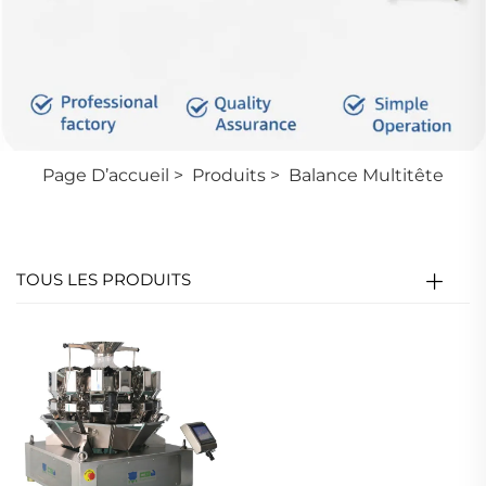
Page D’accueil
>
Produits
>
Balance Multitête
TOUS LES PRODUITS