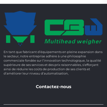
En tant que fabricant d’équipements en pleine expansion dans
le secteur, notre entreprise adhère à une philosophie
commerciale fondée sur l’innovation technologique, la qualité
supérieure de ses services et des prix raisonnables, s’efforçant
ainsi de réduire les coûts de production de ses clients et
d’améliorer leur niveau d’automatisation,
Contactez-nous