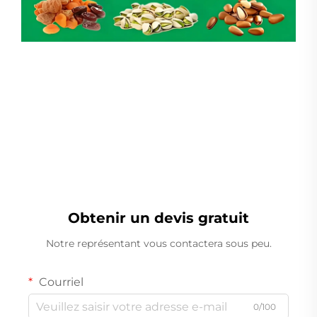
Peseuse Linéaire
Obtenir un devis gratuit
Notre représentant vous contactera sous peu.
Courriel
0/100