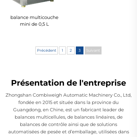
balance multicouche
mini de 0,5 L
Précédent
1
2
3
Suivant
Présentation de l'entreprise
Zhongshan Combiweigh Automatic Machinery Co., Ltd,
fondée en 2015 et située dans la province du
Guangdong, en Chine, est un fabricant leader de
balances multicellules, de balances linéaires, de
balances de contrôle ainsi que de solutions
automatisées de pesée et d’emballage, utilisées dans