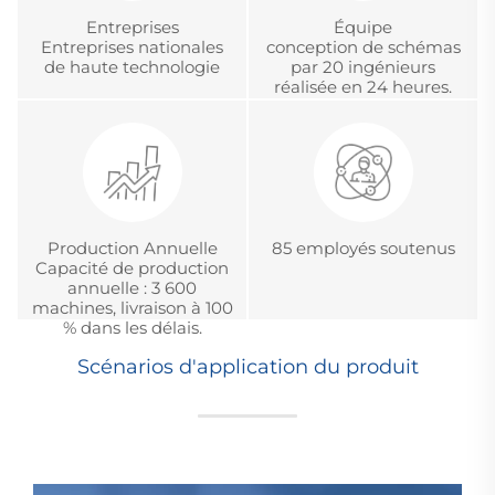
Entreprises
Équipe
Entreprises nationales
conception de schémas
de haute technologie
par 20 ingénieurs
réalisée en 24 heures.
Production Annuelle
85 employés soutenus
Capacité de production
annuelle : 3 600
machines, livraison à 100
% dans les délais.
Scénarios d'application du produit