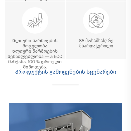
Წლიური წარმოების
85 მოსამსახურე
მოცულობა
მხარდაჭერილი
Წლიური წარმოების
შესაძლებლობა — 3 600
მანქანა, 100 % დროული
მიწოდება.
Პროდუქტის გამოყენების სცენარები