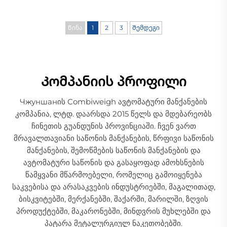
Წინა
1
2
3
Შემდეგი
Კომპანიის პროფილი
Чжуншанის Combiweigh ავტომატური მანქანების
კომპანია, ლტდ. დაარსდა 2015 წელს და მდებარეობს
ჩინეთის გუანდუნის პროვინციაში. ჩვენ ვართ
მრავალთავიანი საწონის მანქანების, წრფივი საწონის
მანქანების, შემოწმების საწონის მანქანების და
ავტომატური საწონის და გასაყოფად ამოხსნების
წამყვანი მწარმოებელი, რომელიც გამოიყენება
საკვებისა და არასაკვების ინდუსტრიებში, მაგალითად,
ბისკვიტებში, მერქანებში, შაქარში, მარილში, ზღვის
პროდუქტებში, მაკარონებში, მინდვრის მუხლებში და
პატარა მეტალურგიულ ნაკეთობებში.