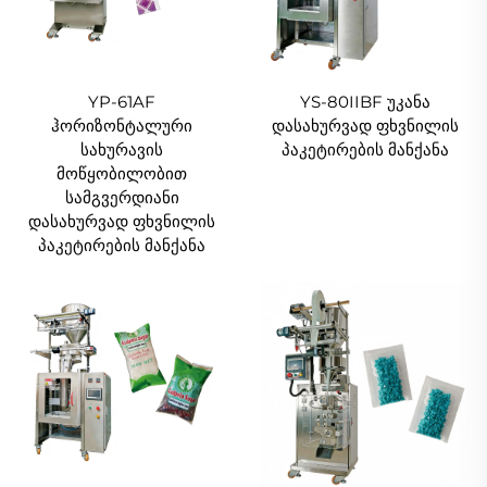
YP-61AF
YS-80IIBF უკანა
ჰორიზონტალური
დასახურვად ფხვნილის
სახურავის
პაკეტირების მანქანა
მოწყობილობით
სამგვერდიანი
დასახურვად ფხვნილის
პაკეტირების მანქანა