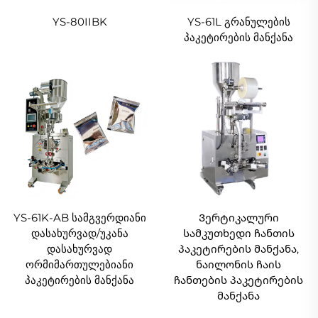
YS-80IIBK
YS-61L გრანულების
პაკეტირების მანქანა
YS-61K-AB სამგვერდიანი
Ვერტიკალური
დასახურვად/უკანა
სამკუთხედი ჩანთის
დასახურვად
პაკეტირების მანქანა,
ორმიმართულებიანი
ნაილონის ჩაის
პაკეტირების მანქანა
ჩანთების პაკეტირების
მანქანა