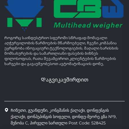
Როგორც საინდუსტრიო სფეროში სწრაფად მომავალი
აღჭურვილობის წარმოების მწარმოებელი, ჩვენი კომპანია
ეყრდნობა ინოვაციური ტექნოლოგიების, მაღალი ხარისხის
მომსახურების და სამართლიანი ფასების ბიზნეს
ფილოსოფიას, რათა შევამციროთ კლიენტების წარმოების
ხარჯები და გავაუმჯობესოთ ავტომატიზაციის დონე,
Დაგვიკავშირდით
Ჩინეთი, გუანდუნი, ژონგშანის ქალაქი, დონფენგის
ქალაქი, დონჰეპინგის სოფელი, დონფუ-მეორე გზა №9,
შენობა C, პირველი სართული Post Code: 528425