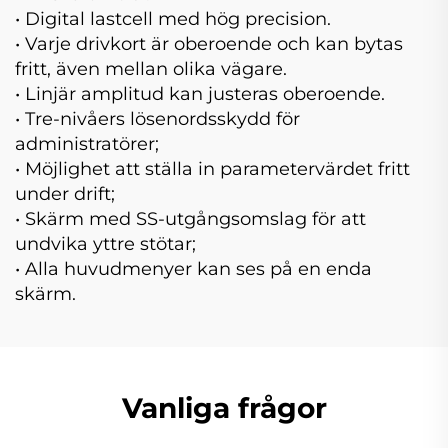
• Digital lastcell med hög precision.
• Varje drivkort är oberoende och kan bytas
fritt, även mellan olika vägare.
• Linjär amplitud kan justeras oberoende.
• Tre-nivåers lösenordsskydd för
administratörer;
• Möjlighet att ställa in parametervärdet fritt
under drift;
• Skärm med SS-utgångsomslag för att
undvika yttre stötar;
• Alla huvudmenyer kan ses på en enda
skärm.
Vanliga frågor