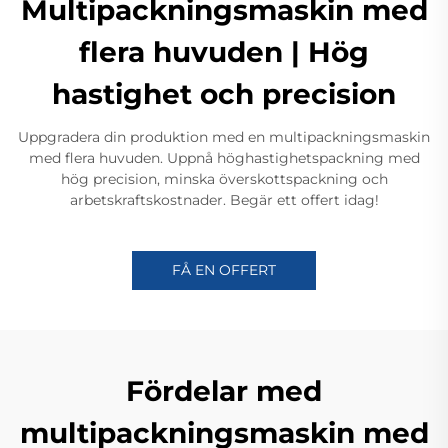
Multipackningsmaskin med
flera huvuden | Hög
hastighet och precision
Uppgradera din produktion med en multipackningsmaskin
med flera huvuden. Uppnå höghastighetspackning med
hög precision, minska överskottspackning och
arbetskraftskostnader. Begär ett offert idag!
FÅ EN OFFERT
Fördelar med
multipackningsmaskin med