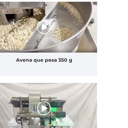
Avena que pesa 350 g