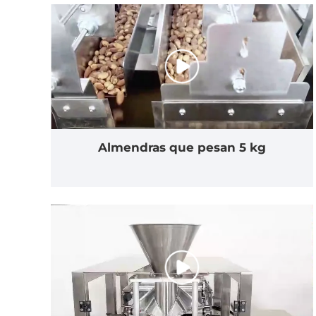
Almendras que pesan 5 kg