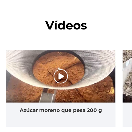
Vídeos
Azúcar moreno que pesa 200 g