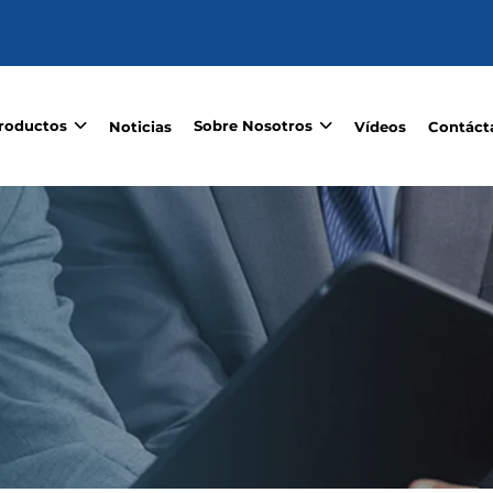
roductos
Sobre Nosotros
Noticias
Vídeos
Contáct