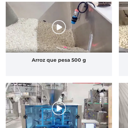
Arroz que pesa 500 g