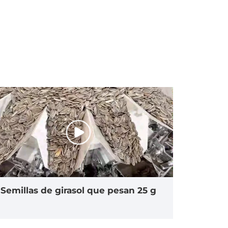
Semillas de girasol que pesan 25 g