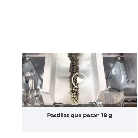
Pastillas que pesan 18 g