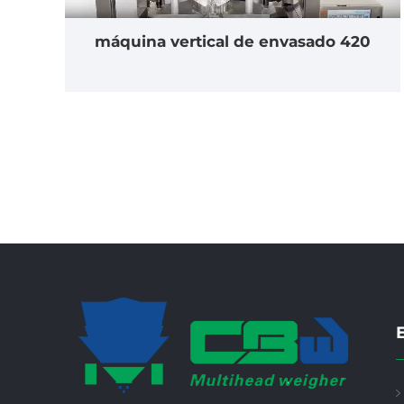
máquina vertical de envasado 420