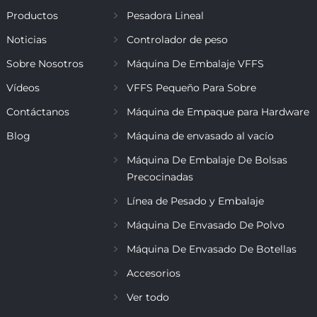
Productos
Pesadora Lineal
Noticias
Controlador de peso
Sobre Nosotros
Máquina De Embalaje VFFS
Vídeos
VFFS Pequeño Para Sobre
Contáctanos
Máquina de Empaque para Hardware
Blog
Máquina de envasado al vacío
Máquina De Embalaje De Bolsas
Precocinadas
Línea de Pesado y Embalaje
Máquina De Envasado De Polvo
Máquina De Envasado De Botellas
Accesorios
Ver todo