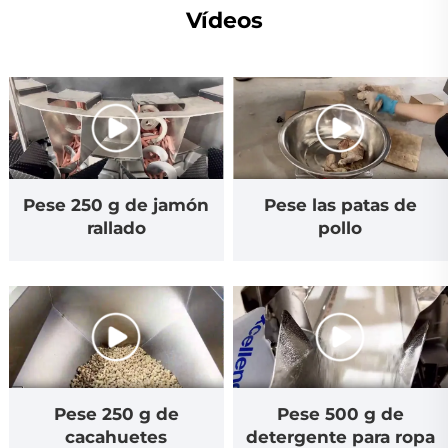
Vídeos
Pese 250 g de jamón
Pese las patas de
rallado
pollo
Pese 250 g de
Pese 500 g de
cacahuetes
detergente para ropa