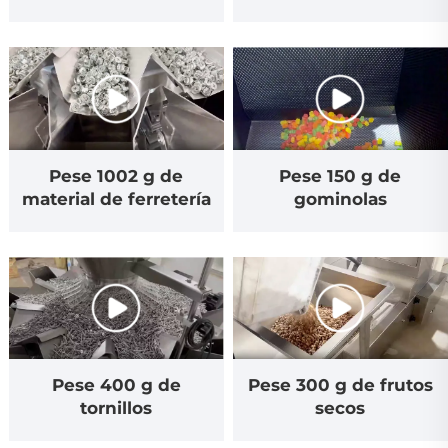
Pese 1002 g de
Pese 150 g de
material de ferretería
gominolas
Pese 400 g de
Pese 300 g de frutos
tornillos
secos