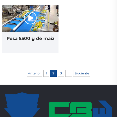
Pesa 5500 g de maíz
Anterior
1
2
3
4
Siguiente