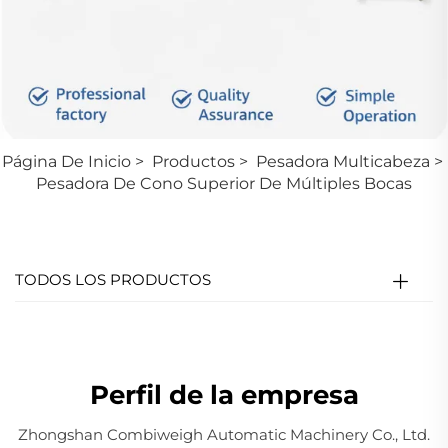
Página De Inicio
>
Productos
>
Pesadora Multicabeza
>
Pesadora De Cono Superior De Múltiples Bocas
TODOS LOS PRODUCTOS
Perfil de la empresa
Zhongshan Combiweigh Automatic Machinery Co., Ltd.