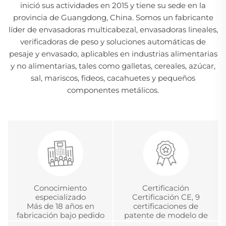
inició sus actividades en 2015 y tiene su sede en la
provincia de Guangdong, China. Somos un fabricante
líder de envasadoras multicabezal, envasadoras lineales,
verificadoras de peso y soluciones automáticas de
pesaje y envasado, aplicables en industrias alimentarias
y no alimentarias, tales como galletas, cereales, azúcar,
sal, mariscos, fideos, cacahuetes y pequeños
componentes metálicos.
Conocimiento
Certificación
especializado
Certificación CE, 9
Más de 18 años en
certificaciones de
fabricación bajo pedido
patente de modelo de
(OEM) y diseño bajo
utilidad y certificación de