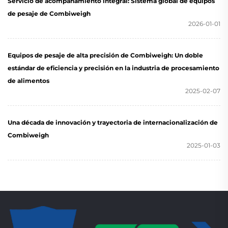
Servicio de acompañamiento integral: Sistema global de equipos
de pesaje de Combiweigh
2026-01-01
Equipos de pesaje de alta precisión de Combiweigh: Un doble
estándar de eficiencia y precisión en la industria de procesamiento
de alimentos
2025-02-07
Una década de innovación y trayectoria de internacionalización de
Combiweigh
2025-01-03