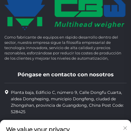
Como fabricante de equipos en rápido desarrollo dentro del
sector, nuestra empresa sigue la filosofía empresarial de
tecnología innovadora, servicio de alta calidad y precios
razonables, esforzándose por reducir los costes de producción
de los clientes y mejorar los niveles de automatización,
Póngase en contacto con nosotros
Planta baja, Edificio C, número 9, Calle Dongfu Cuarta,
aldea Dongheping, municipio Dongfeng, ciudad de
Zhongshan, provincia de Guangdong, China Post Code:
528425
+86-13425598043
We value your privacy