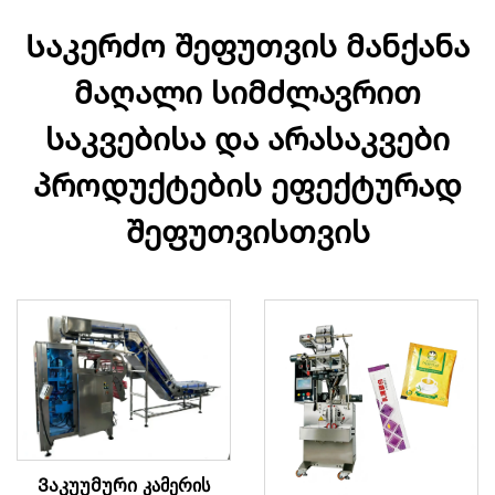
Საკერძო შეფუთვის მანქანა
მაღალი სიმძლავრით
საკვებისა და არასაკვები
პროდუქტების ეფექტურად
შეფუთვისთვის
Ვაკუუმური კამერის