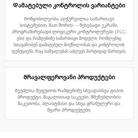
Დამატებული კონტროლის ვარიანტები
Მოწყობილეობა აღჭურვილია სამართავი
სისტემებით, მათ შორის — შეხებადი ეკრანი,
პროგრამირებადი ლოგიკური კონტროლერები (PLC-
ები) და რამდენიმე სამართავი მოდული, რომლებიც
სთავაზობენ დამატებულ მოქნილობას და კონტროლის
ფუნქციებს, რაც საშუალებას აძლევს მარტივად მართვას.
Მრავალფეროვანი პროდუქტები
Შეუძლია შეფუთოს რამდენიმე სხვადასხვა ტიპის
პროდუქტი, მაგალითად საკვები, მშენებლობის
ნაკეთობა, პლასტმასი და სხვა გრანულური და
მყარი პროდუქტები.