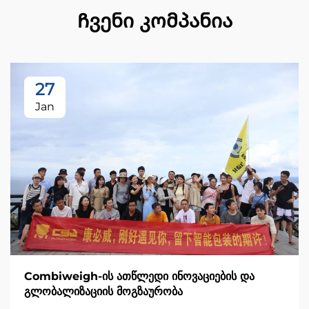
Ჩვენი კომპანია
27
Jan
Combiweigh-ის ათწლედი ინოვაციების და
გლობალიზაციის მოგზაურობა