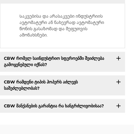
Საკვებისა და არასაკვები ინდუსტრიის
ავტომატური ან ნახევრად ავტომატური
წონის გასაზომად და შეფუთვის
ამონახსნები.
CBW რომელ საინდუსტრიო სფეროებში შეიძლება
გამოყენებული იქნას?
CBW რამდენი ტიპის ჰოპერს აძლევს
საშეძლებლობას?
CBW მანქანების გარანტია რა ხანგრძლივობისაა?