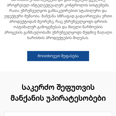
პროგრესულ ინტელექტუალურ კონტროლის სისტემებს,
რათა უზრუნველყოს განსაკუთრებით სტაბილური და
ეფექტური მუშაობა. მანქანა სწრაფად გადაირთვება ერთი
პროდუქტიდან მეორეზე, რაც უზრუნველყოფს დროის
ოპტიმალურ გამოყენებას და მთელი წარმოების
პროცესის განმავლობაში უზრუნველყოფს მუდმივ მაღალი
ხარისხის პროდუქტების მიღებას.
Მოითხოვეთ შეფასება
Საკერძო შეფუთვის
მანქანის უპირატესობები