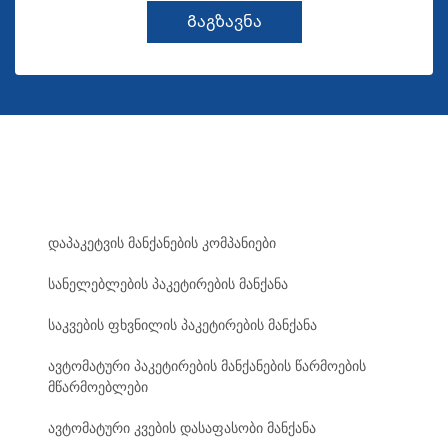
Გაგზავნა
დაპაკეტვის მანქანების კომპანიები
სანელებლების პაკეტირების მანქანა
საკვების ფხვნილის პაკეტირების მანქანა
ავტომატური პაკეტირების მანქანების წარმოების
მწარმოებლები
ავტომატური კვების დასაფასობი მანქანა