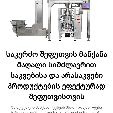
Საკერძო შეფუთვის მანქანა
მაღალი სიმძლავრით
საკვებისა და არასაკვები
პროდუქტების ეფექტურად
შეფუთვისთვის
Ეს შეფუთვის მანქანა იყენებს მხოლოდ უმაღლესი
ხარისხის კომპონენტებს და გამოიყენებს ყველაზე