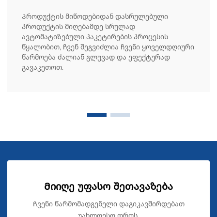
Პროდუქტის მიწოდებიდან დასრულებული
პროდუქტის მიღებამდე სრულად
ავტომატიზებული პაკეტირების პროცესის
წყალობით, ჩვენ შეგვიძლია ჩვენი ყოველდღიური
წარმოება ძალიან გლუვად და ეფექტურად
გავაკეთოთ.
Მიიღე უფასო შეთავაზება
Ჩვენი წარმომადგენელი დაგიკავშირდებათ
უახლოესო დროს.