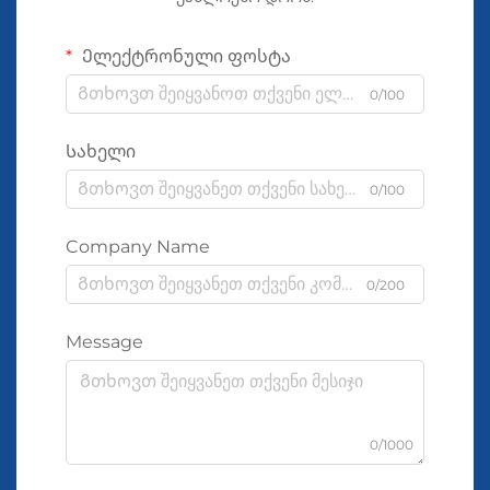
Ელექტრონული ფოსტა
0/100
Სახელი
0/100
Company Name
0/200
Message
0/1000