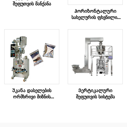
შეფუთვის მანქანა
Ჰორიზონტალური
სახელურის ფხვნილის
შეფუთვის მანქანა
Უკანა დასელების
Ვერტიკალური
ორმხრივი მიზნის
შეფუთვის სისტემა
შეფუთვის მანქანა