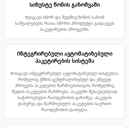
Სიზუსტე წონის გაზომვაში
Შეიცავს სწორ და მუდმივ წონის საზომ
საშუალებებს, რათა სწორი პროდუქტი გადაეცეს
პაკეტირების პროცესში.
Ინტეგრირებული ავტომატიზებული
პაკეტირების სისტემა
Მოიცავს ინტეგრირებულ ავტომატიზებულ სისტემას,
რომელიც ქმნის ცენტრალიზებულ და უწყვეტ
პროცესს პაკეტების წარმოებისთვის, რომელშიც
შედის პაკეტების წარმოება, პაკეტში შესავსებლად
საჭიროებული რაოდენობის გაზომვა, პაკეტის
დახურვა და წარმოებული პაკეტების საერთო
რაოდენობის დათვლა.