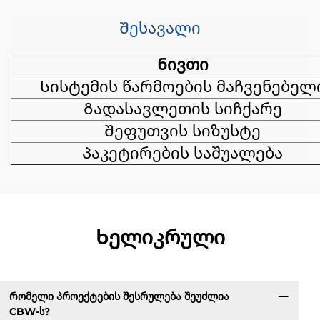
Შესავალი
Ნივთი
Სისტემის წარმოების მაჩვენებელ
Გადასავლეთის სიჩქარე
Შეფუთვის სიზუსტე
Პაკეტირების საშუალება
Ხელიკრული
Რომელი პროექტების შესრულება შეუძლია
CBW-ს?