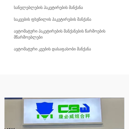
სანელებლების პაკეტირების მანქანა
საკვების ფხვნილის პაკეტირების მანქანა
ავტომატური პაკეტირების მანქანების წარმოების
მწარმოებლები
ავტომატური კვების დასაფასობი მანქანა