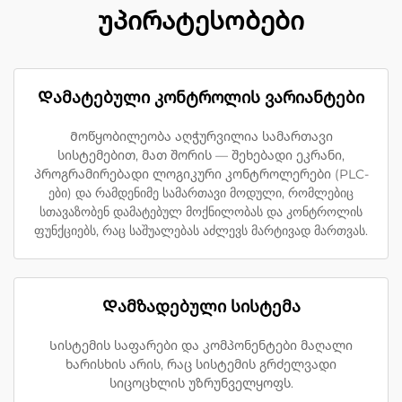
უპირატესობები
Დამატებული კონტროლის ვარიანტები
Მოწყობილეობა აღჭურვილია სამართავი
სისტემებით, მათ შორის — შეხებადი ეკრანი,
პროგრამირებადი ლოგიკური კონტროლერები (PLC-
ები) და რამდენიმე სამართავი მოდული, რომლებიც
სთავაზობენ დამატებულ მოქნილობას და კონტროლის
ფუნქციებს, რაც საშუალებას აძლევს მარტივად მართვას.
Დამზადებული სისტემა
Სისტემის საფარები და კომპონენტები მაღალი
ხარისხის არის, რაც სისტემის გრძელვადი
სიცოცხლის უზრუნველყოფს.