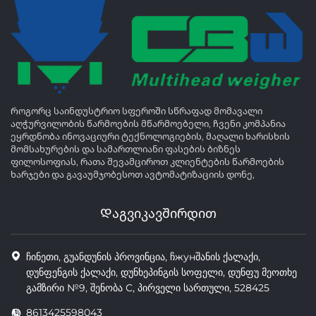
Როგორც საინდუსტრიო სფეროში სწრაფად მომავალი
აღჭურვილობის წარმოების მწარმოებელი, ჩვენი კომპანია
ეყრდნობა ინოვაციური ტექნოლოგიების, მაღალი ხარისხის
მომსახურების და სამართლიანი ფასების ბიზნეს
ფილოსოფიას, რათა შევამციროთ კლიენტების წარმოების
ხარჯები და გავაუმჯობესოთ ავტომატიზაციის დონე,
Დაგვიკავშირდით
ჩინეთი, გუანდუნის პროვინცია, ჩжунშანის ქალაქი,
დუნფენგის ქალაქი, დუნხეპინგის სოფელი, დუნფუ მეოთხე
გამზირი №9, შენობა C, პირველი სართული, 528425
8613425598043