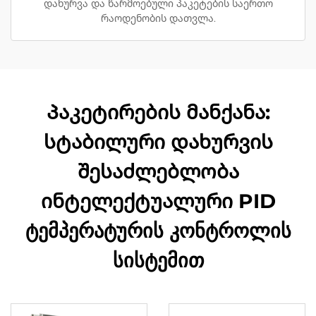
დახურვა და წარმოებული პაკეტების საერთო
რაოდენობის დათვლა.
Პაკეტირების მანქანა:
სტაბილური დახურვის
შესაძლებლობა
ინტელექტუალური PID
ტემპერატურის კონტროლის
სისტემით