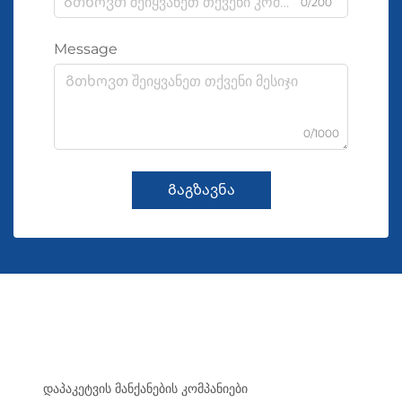
0/200
Message
0/1000
Გაგზავნა
დაპაკეტვის მანქანების კომპანიები