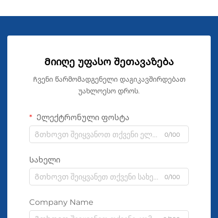
Მიიღე უფასო შეთავაზება
Ჩვენი წარმომადგენელი დაგიკავშირდებათ
უახლოესო დროს.
Ელექტრონული ფოსტა
0/100
Სახელი
0/100
Company Name