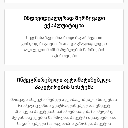
Ინდივიდუალურად შერჩევადი
ექსპლუატაცია
Ხელმისაწვდომია როგორც არჩევითი
კონფიგურაციები, რათა დაკმაყოფილდეს
ცალკეული მომხმარებლების წარმოების
საჭიროებები.
Ინტეგრირებული ავტომატიზებული
პაკეტირების სისტემა
Მოიცავს ინტეგრირებულ ავტომატიზებულ სისტემას,
რომელიც ქმნის ცენტრალიზებულ და უწყვეტ
პროცესს პაკეტების წარმოებისთვის, რომელშიც
შედის პაკეტების წარმოება, პაკეტში შესავსებლად
საჭიროებული რაოდენობის გაზომვა, პაკეტის