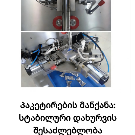
Პაკეტირების მანქანა:
სტაბილური დახურვის
შესაძლებლობა