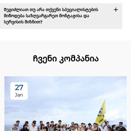
Შეგიძლიათ თუ არა თქვენი სპეციალისტების
მიწოდება საზღვარგარეთ მონტაჟისა და
სერვისის მიზნით?
Ჩვენი კომპანია
27
Jan