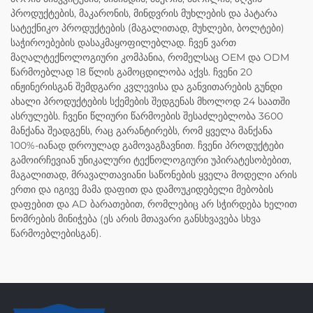
პროდუქტების, მაკარონის, მინდვრის მუხლების და პატარა
სატექნიკო პროდუქტების (მაგალითად, მუხლები, ბოლტები)
საჭიროებების დასაკმაყოფილებლად. ჩვენ ვართ
მაღალტექნოლოგიური კომპანია, რომელსაც OEM და ODM
წარმოებლად 18 წლის გამოცდილობა აქვს. ჩვენი 20
ინჟინერისგან შემდგარი კვლევისა და განვითარების გუნდი
ახალი პროდუქტების სქემების შედგენას მხოლოდ 24 საათში
ასრულებს. ჩვენი წლიური წარმოების შესაძლებლობა 3600
მანქანა შეადგენს, რაც გარანტირებს, რომ ყველა მანქანა
100%-იანად დროულად გამოვაგზავნით. ჩვენი პროდუქტები
გამოირჩევიან უნიკალური ტექნოლოგიური უპირატესობებით,
მაგალითად, მრავალთავიანი საწონების ყველა მოდელი არის
ერთი და იგივე მამა დაფით და დამოუკიდებელი მებობის
დაფებით და AD ბარათებით, რომლებიც არ სჭირდება ხელით
ნომრების მინიჭება (ეს არის მთავარი განსხვავება სხვა
წარმოებლებისგან).