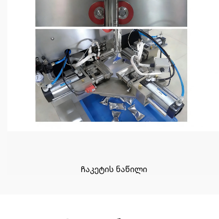
Ჩაკეტის ნაწილი