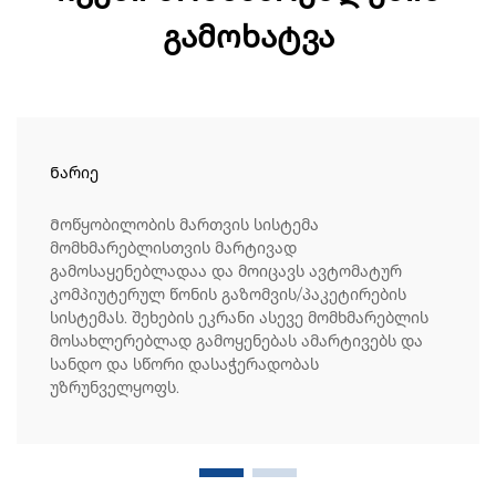
გამოხატვა
Ნარიე
Მოწყობილობის მართვის სისტემა
მომხმარებლისთვის მარტივად
გამოსაყენებლადაა და მოიცავს ავტომატურ
კომპიუტერულ წონის გაზომვის/პაკეტირების
სისტემას. შეხების ეკრანი ასევე მომხმარებლის
მოსახლერებლად გამოყენებას ამარტივებს და
სანდო და სწორი დასაჭერადობას
უზრუნველყოფს.