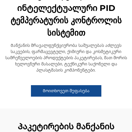
ინტელექტუალური PID
ტემპერატურის კონტროლის
სისტემით
Მანქანის მრავალფუნქციურობა საშუალებას აძლევს
საკვების, ფარმაცევტული, ქიმიური და კოსმეტიკური
სამრეწველოების პროდუქტების პაკეტირებას, მათ შორის
ხელოვნური მასალები, ტექნიკური საქონელი და
პლასტმასის კომპონენტები.
Მოითხოვეთ შეფასება
Პაკეტირების მანქანის