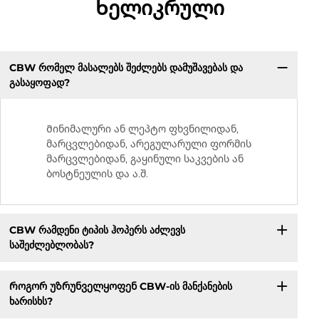
Ხელიკრული
CBW რომელ მასალებს შეძლებს დამუშავებას და
გასაყოფად?
Მინიმალური ან ლეპტო ფხვნილიდან,
მარცვლებიდან, არეგულარული ფორმის
მარცვლებიდან, გაყინული საკვების ან
ბოსტნეულის და ა.შ.
CBW რამდენი ტიპის ჰოპერს აძლევს
საშეძლებლობას?
Როგორ უზრუნველყოფენ CBW-ის მანქანების
ხარისხს?