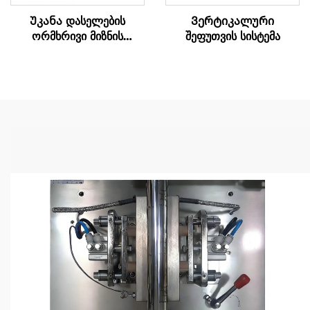
Უკანა დასელების
Ვერტიკალური
ორმხრივი მიზნის
შეფუთვის სისტემა
შეფუთვის მანქანა