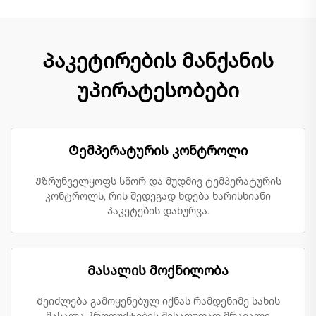
Პაკეტირების მანქანის
უპირატესობები
Ტემპერატურის კონტროლი
Უზრუნველყოფს სწორ და მუდმივ ტემპერატურის
კონტროლს, რის შედეგად ხდება ხარისხიანი
პაკეტების დახურვა.
Მასალის მოქნილობა
Შეიძლება გამოყენებულ იქნას რამდენიმე სახის