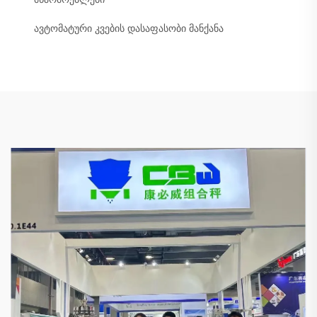
ავტომატური კვების დასაფასობი მანქანა