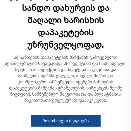
სანდო დახურვის და
მაღალი ხარისხის
დაპაკეტების
უზრუნველყოფად.
Ამ ჩანთების დაპაკეტების მანქანის გამოყენებით
შესაძლებელია სხვადასხვა პროდუქტისა და სამრეწველო
სფეროს პროდუქციის დაპაკეტება. საკვებისა და
სასმელის, ფარმაცევტული, ასევე ქიმიური და
კოსმეტიკური სამრეწველო იყენებს ჩანთების
დაპაკეტების მანქანას გრანულების, სიმტკიცის მქონე
ნივთების, სამშენებლო ნაკეთობათა და პლასტმასის
ნაკეთობათა ეფექტურად დაპაკეტებას.
Მოითხოვეთ შეფასება