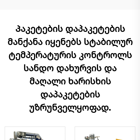
Პაკეტების დაპაკეტების
მანქანა იყენებს სტაბილურ
ტემპერატურის კონტროლს
სანდო დახურვის და
მაღალი ხარისხის
დაპაკეტების
უზრუნველყოფად.