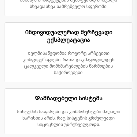
მასალა პროდუქტების შესაფუთად მრავალი
სხვადასხვა სამრეწველო სფეროში.
Ინდივიდუალურად შერჩევადი
ექსპლუატაცია
Ხელმისაწვდომია როგორც არჩევითი
კონფიგურაციები, რათა დაკმაყოფილდეს
ცალკეული მომხმარებლების წარმოების
საჭიროებები.
Დამზადებული სისტემა
Სისტემის საფარები და კომპონენტები მაღალი
ხარისხის არის, რაც სისტემის გრძელვადი
სიცოცხლის უზრუნველყოფს.