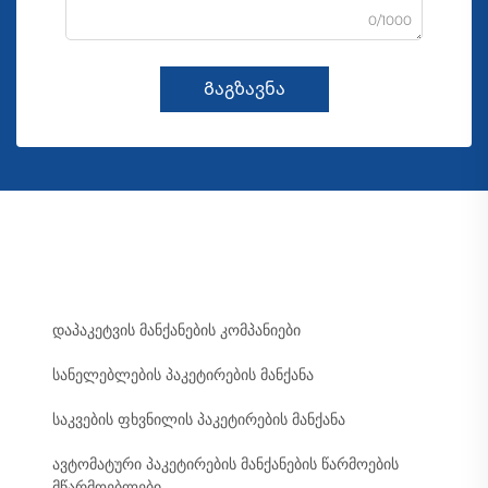
0/1000
Გაგზავნა
დაპაკეტვის მანქანების კომპანიები
სანელებლების პაკეტირების მანქანა
საკვების ფხვნილის პაკეტირების მანქანა
ავტომატური პაკეტირების მანქანების წარმოების
მწარმოებლები