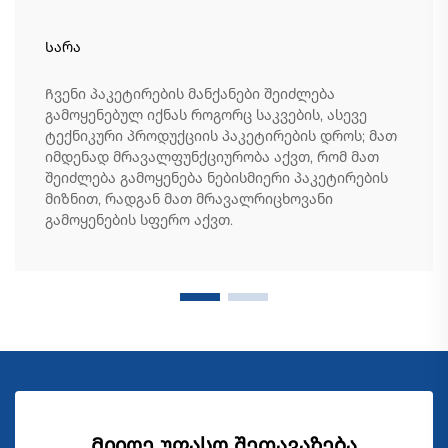
Სარა
Ჩვენი პაკეტირების მანქანები შეიძლება
გამოყენებულ იქნას როგორც საკვების, ასევე
ტექნიკური პროდუქციის პაკეტირების დროს; მათ
იმდენად მრავალფუნქციურობა აქვთ, რომ მათ
შეიძლება გამოყენება ნებისმიერი პაკეტირების
მიზნით, რადგან მათ მრავალრიცხოვანი
გამოყენების სფერო აქვთ.
Მიიღე უფასო შეთავაზება