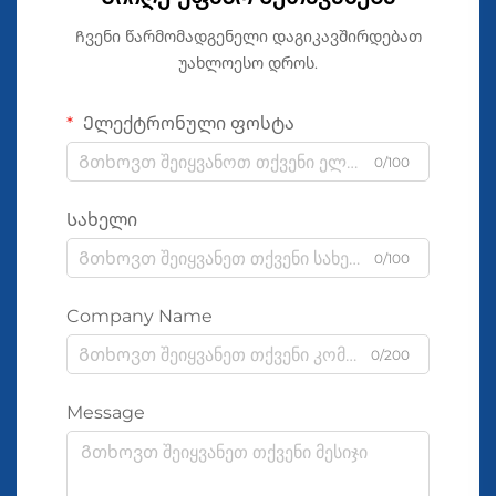
Ჩვენი წარმომადგენელი დაგიკავშირდებათ
უახლოესო დროს.
Ელექტრონული ფოსტა
0/100
Სახელი
0/100
Company Name
0/200
Message