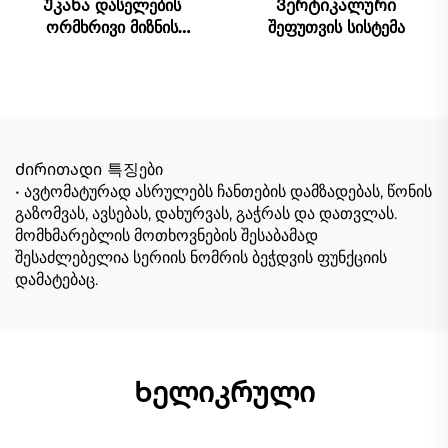
Უკანა დასელების
Ვერტიკალური
ორმხრივი მიზნის
შეფუთვის სისტემა
შეფუთვის მანქანა
Ძირითადი 특징ები
• ავტომატურად ასრულებს ჩანთების დამზადებას, წონის
გაზომვას, ავსებას, დახურვას, გაჭრას და დათვლას.
მომხმარებლის მოთხოვნების შესაბამად
შესაძლებელია სერიის ნომრის ბეჭდვის ფუნქციის
დამატებაც.
Ხელიკრული