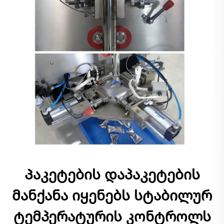
Პაკეტების დაპაკეტების
მანქანა იყენებს სტაბილურ
ტემპერატურის კონტროლს