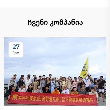
Ჩვენი კომპანია
27
Jan