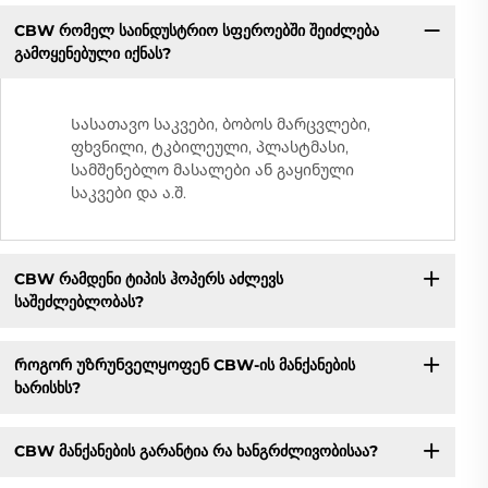
CBW რომელ საინდუსტრიო სფეროებში შეიძლება
გამოყენებული იქნას?
Სასათავო საკვები, ბობოს მარცვლები,
ფხვნილი, ტკბილეული, პლასტმასი,
სამშენებლო მასალები ან გაყინული
საკვები და ა.შ.
CBW რამდენი ტიპის ჰოპერს აძლევს
საშეძლებლობას?
Როგორ უზრუნველყოფენ CBW-ის მანქანების
ხარისხს?
CBW მანქანების გარანტია რა ხანგრძლივობისაა?