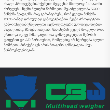
ახალი პროდუქტების სქემების შედგენას მხოლოდ 24 საათში
ასრულებს. ჩვენი წლიური წარმოების შესაძლებლობა 3600
მანქანა შეადგენს, რაც გარანტირებს, რომ ყველა მანქანა
100%-იანად დროულად გამოვაგზავნით. ჩვენი პროდუქტები
გამოირჩევიან უნიკალური ტექნოლოგიური უპირატესობებით,
მაგალითად, მრავალთავიანი საწონების ყველა მოდელი არის
ერთი და იგივე მამა დაფით და დამოუკიდებელი მებობის
დაფებით და AD ბარათებით, რომლებიც არ სჭირდება ხელით
ნომრების მინიჭება (ეს არის მთავარი განსხვავება სხვა
წარმოებლებისგან).