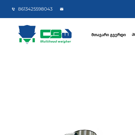
8613425598043
Პ
Მთავარი გვერდი