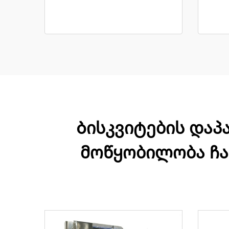
Ბისკვიტების დაპ
მოწყობილობა ჩან