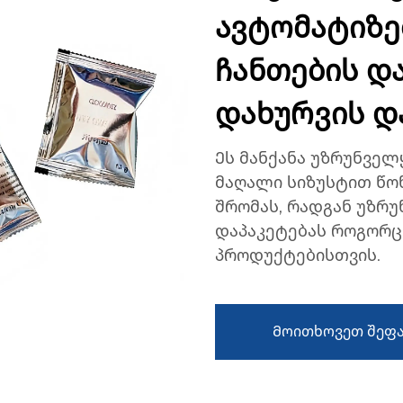
ავტომატიზ
ჩანთების და
დახურვის დ
Ეს მანქანა უზრუნვე
მაღალი სიზუსტით წონ
შრომას, რადგან უზრ
დაპაკეტებას როგორც 
პროდუქტებისთვის.
Მოითხოვეთ შეფა