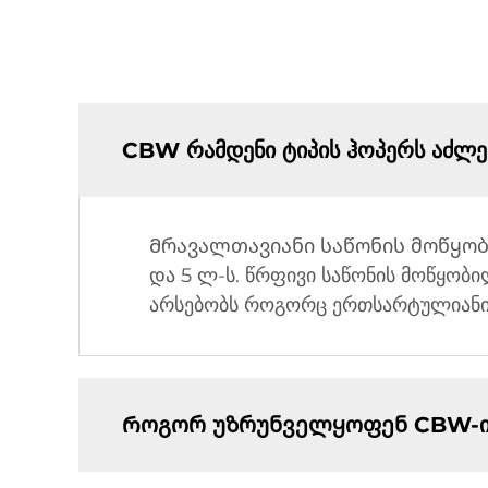
CBW რამდენი ტიპის ჰოპერს აძლე
Მრავალთავიანი საწონის მოწყობილ
და 5 ლ-ს. წრფივი საწონის მოწყობი
არსებობს როგორც ერთსარტულიანი,
Როგორ უზრუნველყოფენ CBW-ის მ