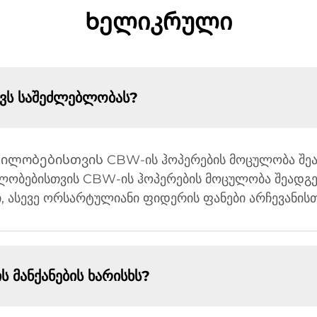
Ხელიკრული
ვს საშეძლებლობას?
ობებისთვის CBW-ის ჰოპერების მოცულობა შეადგენ
ლობებისთვის CBW-ის ჰოპერების მოცულობა შეადგენს
 ასევე ორსარტულიანი ფიდერის ფანები არჩევანისთ
ანქანების ხარისხს?