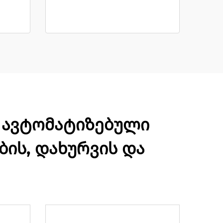
დ ავტომატიზებული
ბის, დახურვის და