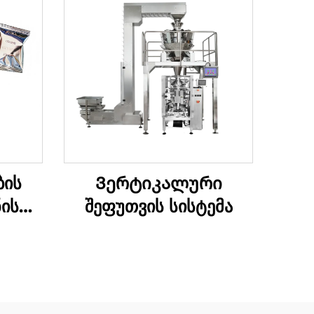
ბის
Ვერტიკალური
ის
შეფუთვის სისტემა
ანა