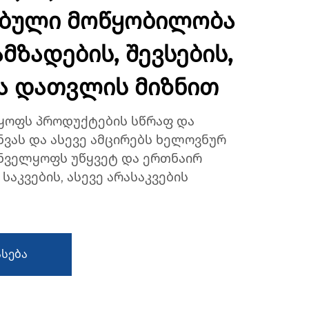
ებული მოწყობილობა
მზადების, შევსების,
ა დათვლის მიზნით
ლყოფს პროდუქტების სწრაფ და
ვას და ასევე ამცირებს ხელოვნურ
უნველყოფს უწყვეტ და ერთნაირ
საკვების, ასევე არასაკვების
სება