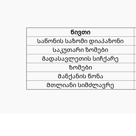
Ნივთი
Საწონის საზომი დიაპაზონი
Საკუთარი ზომები
Გადასავლეთის სიჩქარე
Ზომები
Მანქანის წონა
Მთლიანი სიმძლავრე