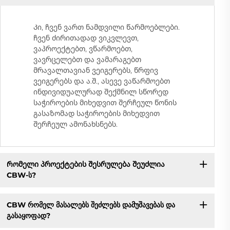
Კი, ჩვენ ვართ ნამდვილი წარმოებლები.
ჩვენ ძირითადად ვიკვლევთ,
ვაპროექტებთ, ვწარმოებთ,
ვავრცელებთ და ვამარაგებთ
მრავალთავიან ვეიგერებს, წრფივ
ვეიგერებს და ა.შ., ასევე ვაწარმოებთ
ინდივიდუალურად შექმნილ სწორედ
საჭიროების მიხედვით შერჩეულ წონის
გასაზომად საჭიროების მიხედვით
შერჩეულ ამონახსნებს.
Რომელი პროექტების შესრულება შეუძლია
CBW-ს?
CBW რომელ მასალებს შეძლებს დამუშავებას და
გასაყოფად?