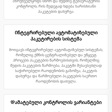
Უზრუნველყოფს სწორ და მუდმივ ტემპერატურის
კონტროლს, რის შედეგად ხდება ხარისხიანი
პაკეტების დახურვა.
Ინტეგრირებული ავტომატიზებული
პაკეტირების სისტემა
Მოიცავს ინტეგრირებულ ავტომატიზებულ სისტემას,
რომელიც ქმნის ცენტრალიზებულ და უწყვეტ
პროცესს პაკეტების წარმოებისთვის, რომელშიც
შედის პაკეტების წარმოება, პაკეტში შესავსებლად
საჭიროებული რაოდენობის გაზომვა, პაკეტის
დახურვა და წარმოებული პაკეტების საერთო
რაოდენობის დათვლა.
Დამატებული კონტროლის ვარიანტები