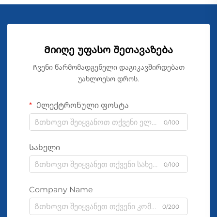
Მიიღე უფასო შეთავაზება
Ჩვენი წარმომადგენელი დაგიკავშირდებათ
უახლოესო დროს.
Ელექტრონული ფოსტა
0/100
Სახელი
0/100
Company Name
0/200