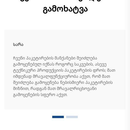
გამოხატვა
Სარა
Ჩვენი პაკეტირების მანქანები შეიძლება
გამოყენებულ იქნას როგორც საკვების, ასევე
ტექნიკური პროდუქციის პაკეტირების დროს; მათ
იმდენად მრავალფუნქციურობა აქვთ, რომ მათ
შეიძლება გამოყენება ნებისმიერი პაკეტირების
მიზნით, რადგან მათ მრავალრიცხოვანი
გამოყენების სფერო აქვთ.