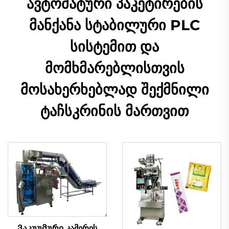
ავტომატური პაკეტირების
მანქანა სტაბილური PLC
სისტემით და
მომხმარებლისთვის
მოსახერხებლად შექმნილი
ტაჩსკრინის მართვით
Ვაკუუმური კამერის