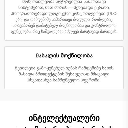
Მოწყობილეობა აღჭურვილია სამართავი
სისტემებით, მათ შორის — შეხებადი ეკრანი,
პროგრამირებადი ლოგიკური კონტროლერები (PLC-
ები) და რამდენიმე სამართავი მოდული, რომლებიც
სთავაზობენ დამატებულ მოქნილობას და კონტროლის
ფუნქციებს, რაც საშუალებას აძლევს მარტივად მართვას.
Მასალის მოქნილობა
Შეიძლება გამოყენებულ იქნას რამდენიმე სახის
მასალა პროდუქტების შესაფუთად მრავალი
სხვადასხვა სამრეწველო სფეროში.
ინტელექტუალური