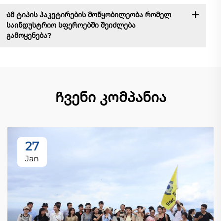
Ამ ტიპის პაკეტირების მოწყობილეობა რომელ
საინდუსტრიო სფეროებში შეიძლება
გამოყენება?
Ჩვენი კომპანია
27
Jan