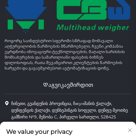
Როგორც საინდუსტრიო სფეროში სწრაფად მომავალი
აღჭურვილობის წარმოების მწარმოებელი, ჩვენი კომპანია
ეყრდნობა ინოვაციური ტექნოლოგიების, მაღალი ხარისხის
მომსახურების და სამართლიანი ფასების ბიზნეს
ფილოსოფიას, რათა შევამციროთ კლიენტების წარმოების
ხარჯები და გავაუმჯობესოთ ავტომატიზაციის დონე,
Დაგვიკავშირდით
ჩინეთი, გუანდუნის პროვინცია, ჩжунშანის ქალაქი,
დუნფენგის ქალაქი, დუნხეპინგის სოფელი, დუნფუ მეოთხე
გამზირი №9, შენობა C, პირველი სართული, 528425
8613425598043
We value your privacy