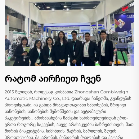
Რატომ აირჩიეთ ჩვენ
2015 წლიდან, როდესაც კომპანია Zhongshan Combiweigh
Automatic Machinery Co., Ltd. დაარსდა ჩინეთში, გუანდუნის
პროვინციაში, ის გახდა მრავალთავიანი საწონების, წრფივი
საწონების, საწონების შემოწმების და ავტომატური
პაკეტირების... ამონახსნების წამყანი წარმოებლებიდან ერთ-
ერთი როგორც საკვების, ასევე არასაკვების ბაზრებისთვის, მათ
შორის ბისკვიტების, სიმინდის, შაქრის, მარილის, ზღვის
პროდუქტების, მაკარონის, მინდვრის მუხლების და პატარა