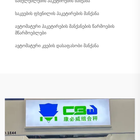
სანელებლების პაკეტირების მანქანა
საკვების ფხვნილის პაკეტირების მანქანა
ავტომატური პაკეტირების მანქანების წარმოების
მწარმოებლები
ავტომატური კვების დასაფასობი მანქანა