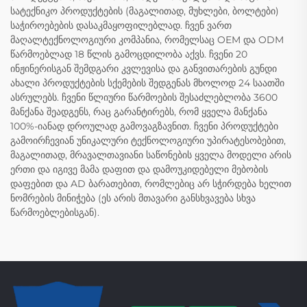
სატექნიკო პროდუქტების (მაგალითად, მუხლები, ბოლტები)
საჭიროებების დასაკმაყოფილებლად. ჩვენ ვართ
მაღალტექნოლოგიური კომპანია, რომელსაც OEM და ODM
წარმოებლად 18 წლის გამოცდილობა აქვს. ჩვენი 20
ინჟინერისგან შემდგარი კვლევისა და განვითარების გუნდი
ახალი პროდუქტების სქემების შედგენას მხოლოდ 24 საათში
ასრულებს. ჩვენი წლიური წარმოების შესაძლებლობა 3600
მანქანა შეადგენს, რაც გარანტირებს, რომ ყველა მანქანა
100%-იანად დროულად გამოვაგზავნით. ჩვენი პროდუქტები
გამოირჩევიან უნიკალური ტექნოლოგიური უპირატესობებით,
მაგალითად, მრავალთავიანი საწონების ყველა მოდელი არის
ერთი და იგივე მამა დაფით და დამოუკიდებელი მებობის
დაფებით და AD ბარათებით, რომლებიც არ სჭირდება ხელით
ნომრების მინიჭება (ეს არის მთავარი განსხვავება სხვა
წარმოებლებისგან).