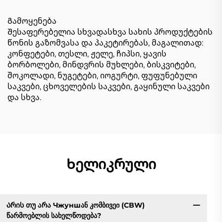
Გამოყენება
Შესაფერებელია სხვადასხვა სახის პროდუქტების
წონის გაზომვასა და პაკეტირებას, მაგალითად:
კონფეტები, თესლი, ჟელე, ჩიპსი, ყავის
ბორბოლები, მინდვრის მუხლები, ბისკვიტები,
შოკოლადი, ნუგეტები, იოგურტი, ფუფუნებული
საკვები, ცხოველების საკვები, გაყინული საკვები
და სხვა.
Ხელიკრული
Არის თუ არა Чжуншან კომბივეი (CBW)
წარმოებლის სახელწოდება?