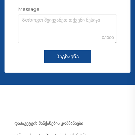
Message
0/1000
Გაგზავნა
დაპაკეტვის მანქანების კომპანიები