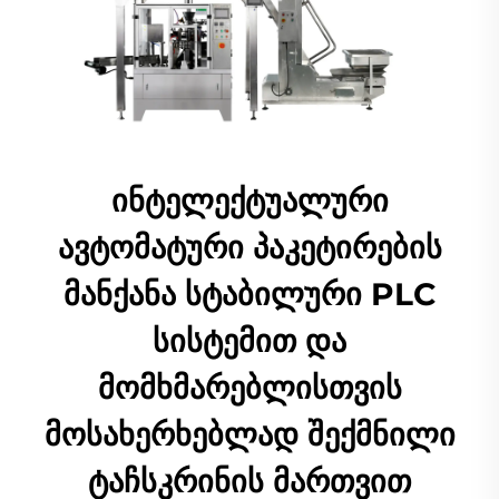
ინტელექტუალური
ავტომატური პაკეტირების
მანქანა სტაბილური PLC
სისტემით და
მომხმარებლისთვის
მოსახერხებლად შექმნილი
ტაჩსკრინის მართვით