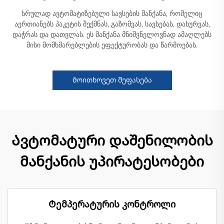
სრულად ავტომატიზებული სავსების მანქანა, რომელიც
აერთიანებს პაკეტის შექმნას, გაზომვას, სავსებას, დახურვას,
დაჭრას და დათვლას. ეს მანქანა მნიშვნელოვნად ამაღლებს
მისი მომხმარებლების ეფექტურობას და წარმოებას.
Მოითხოვეთ შეფასება
Ავტომატური დაშენილობის
მანქანის უპირატესობები
Ტემპერატურის კონტროლი