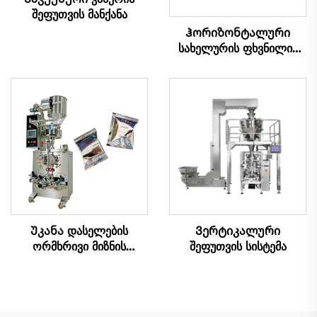
შეფუთვის მანქანა
Ჰორიზონტალური
სახელურის ფხვნილის
შეფუთვის მანქანა
Უკანა დასელების
Ვერტიკალური
ორმხრივი მიზნის
შეფუთვის სისტემა
შეფუთვის მანქანა