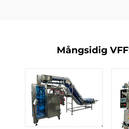
Mångsidig VFFS