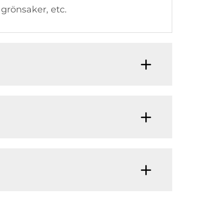
 grönsaker, etc.