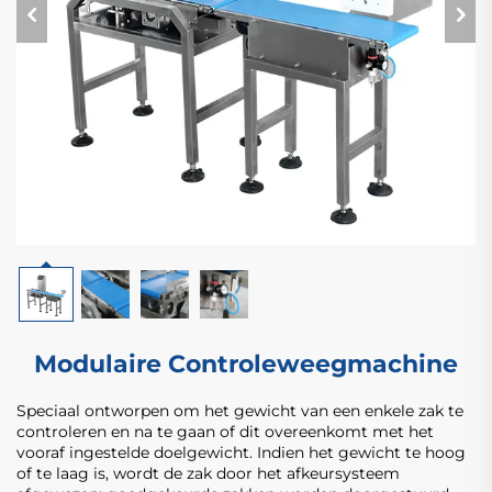
Modulaire Controleweegmachine
Speciaal ontworpen om het gewicht van een enkele zak te
controleren en na te gaan of dit overeenkomt met het
vooraf ingestelde doelgewicht. Indien het gewicht te hoog
of te laag is, wordt de zak door het afkeursysteem