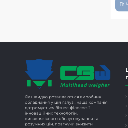
П: 
Як швидко розвиваються виробник
обладнання у цій галузі, наша компанія
дотримується бізнес-філософії
інноваційних технологій,
високоякісного обслуговування та
розумних цін, прагнучи знизити