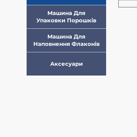
Машина Для
Упаковки Порошків
Машина Для
Наповнення Флаконів
Аксесуари