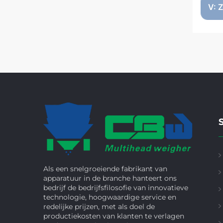
V: 
S
Als een snelgroeiende fabrikant van
apparatuur in de branche hanteert ons
bedrijf de bedrijfsfilosofie van innovatieve
technologie, hoogwaardige service en
redelijke prijzen, met als doel de
productiekosten van klanten te verlagen