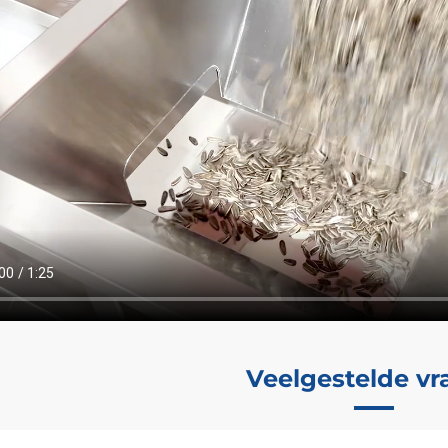
Veelgestelde v