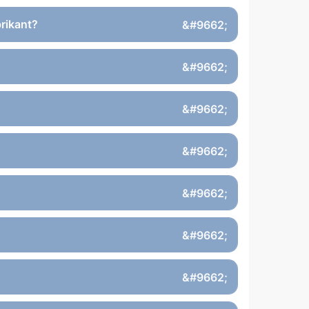
rikant?