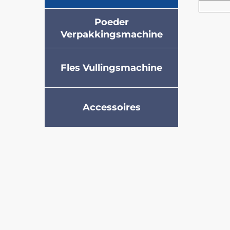
Poeder
Verpakkingsmachine
Fles Vullingsmachine
Accessoires