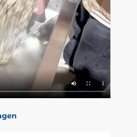
ragen