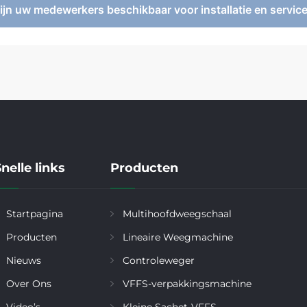
Zijn uw medewerkers beschikbaar voor installatie en service
nelle links
Producten
Startpagina
Multihoofdweegschaal
Producten
Lineaire Weegmachine
Nieuws
Controleweger
Over Ons
VFFS-verpakkingsmachine