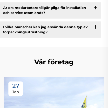
Är era medarbetare tillgängliga för installation
och service utomlands?
I vilka branscher kan jag använda denna typ av
förpackningsutrustning?
Vår företag
27
Jan