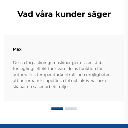
Vad våra kunder säger
Max
Dessa förpackningsmaskiner ger oss en stabil
förseglingseffekt tack vare deras funktion för
automatisk temperaturkontroll, och möjligheten
att automatiskt upptäcka fel och aktivera larm
skapar en säker arbetsmiljö.