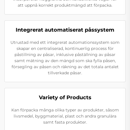
att uppnå korrekt produktmängd att förpacka.
Integrerat automatiserat påssystem
Utrustad med ett integrerat automationssystem som
skapar en centraliserad, kontinuerlig process för
påstillning av påsar, inklusive påställning av påsar
samt mätning av den mängd som ska fylla påsen,
försegling av påsen och räkning av det totala antalet
tillverkade påsar.
Variety of Products
Kan förpacka många olika typer av produkter, såsom
livsmedel, byggmaterial, plast och andra granulära
samt fasta produkter.