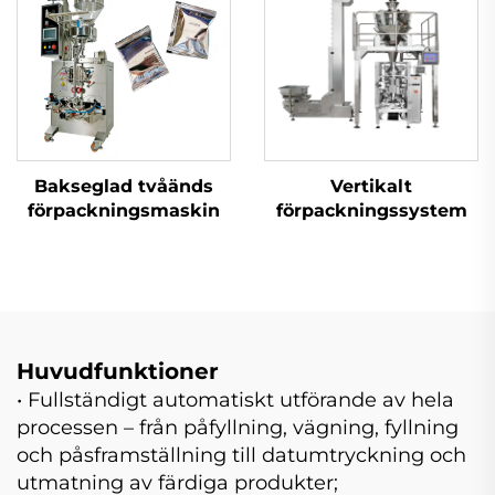
Bakseglad tvåänds
Vertikalt
förpackningsmaskin
förpackningssystem
Huvudfunktioner
• Fullständigt automatiskt utförande av hela
processen – från påfyllning, vägning, fyllning
och påsframställning till datumtryckning och
utmatning av färdiga produkter;