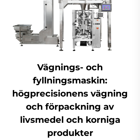
Vägnings- och
fyllningsmaskin:
högprecisionens vägning
och förpackning av
livsmedel och korniga
produkter