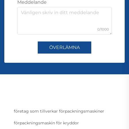
Meddelande
0/1000
ÖVERLÄMNA
företag som tillverkar förpackningsmaskiner
förpackningsmaskin för kryddor