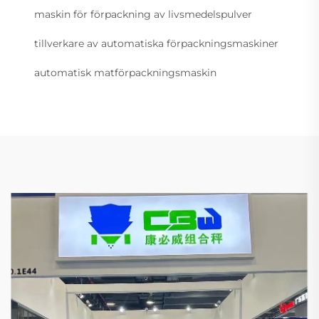
maskin för förpackning av livsmedelspulver
tillverkare av automatiska förpackningsmaskiner
automatisk matförpackningsmaskin