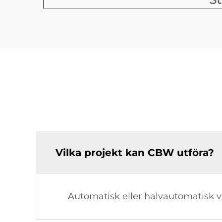
Vilka projekt kan CBW utföra?
Automatisk eller halvautomatisk v