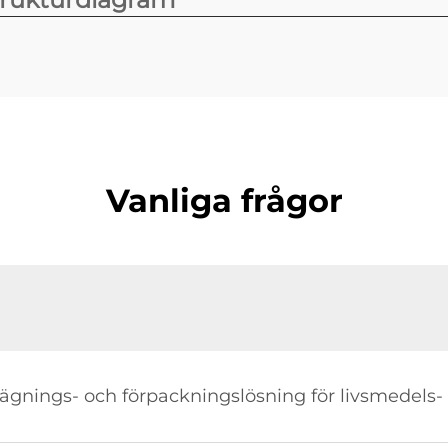
Vanliga frågor
ägnings- och förpackningslösning för livsmedels- 