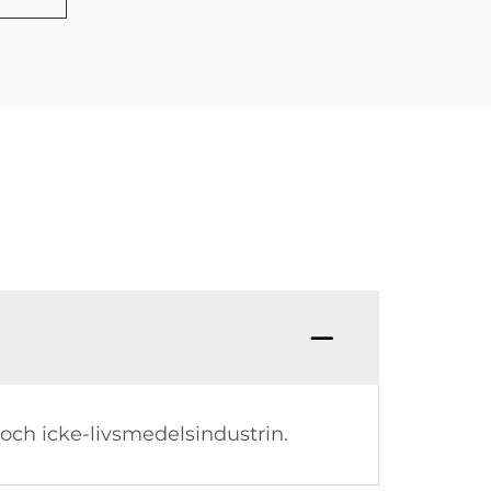
och icke-livsmedelsindustrin.