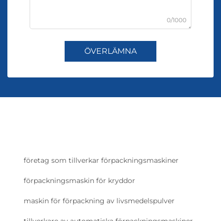
0/1000
ÖVERLÄMNA
företag som tillverkar förpackningsmaskiner
förpackningsmaskin för kryddor
maskin för förpackning av livsmedelspulver