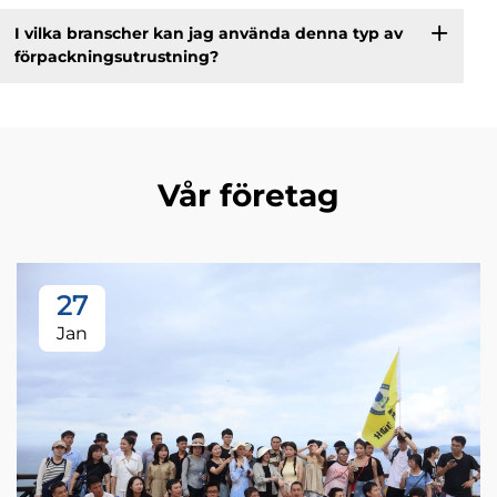
I vilka branscher kan jag använda denna typ av
förpackningsutrustning?
Vår företag
27
Jan