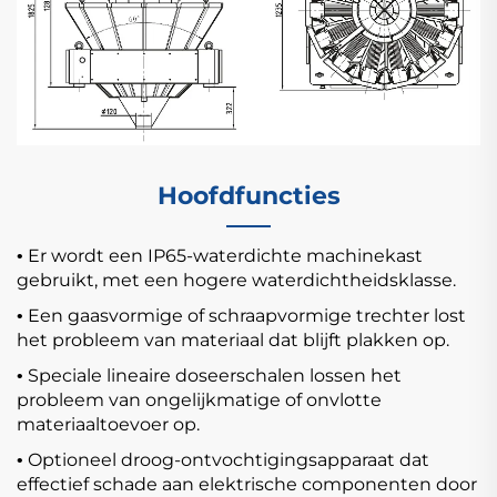
Hoofdfuncties
Er wordt een IP65-waterdichte machinekast
•
gebruikt, met een hogere waterdichtheidsklasse.
Een gaasvormige of schraapvormige trechter lost
•
het probleem van materiaal dat blijft plakken op.
Speciale lineaire doseerschalen lossen het
•
probleem van ongelijkmatige of onvlotte
materiaaltoevoer op.
Optioneel droog-ontvochtigingsapparaat dat
•
effectief schade aan elektrische componenten door