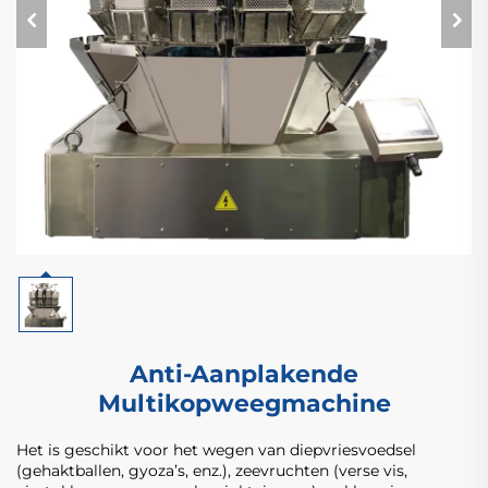
Anti-Aanplakende
Multikopweegmachine
Het is geschikt voor het wegen van diepvriesvoedsel
(gehaktballen, gyoza’s, enz.), zeevruchten (verse vis,