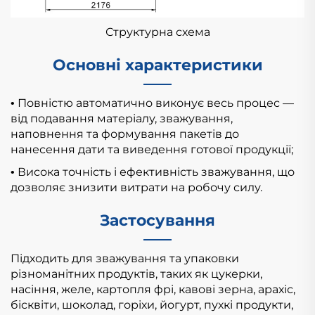
Структурна схема
Основні характеристики
Повністю автоматично виконує весь процес —
•
від подавання матеріалу, зважування,
наповнення та формування пакетів до
нанесення дати та виведення готової продукції;
Висока точність і ефективність зважування, що
•
дозволяє знизити витрати на робочу силу.
Застосування
Підходить для зважування та упаковки
різноманітних продуктів, таких як цукерки,
насіння, желе, картопля фрі, кавові зерна, арахіс,
бісквіти, шоколад, горіхи, йогурт, пухкі продукти,