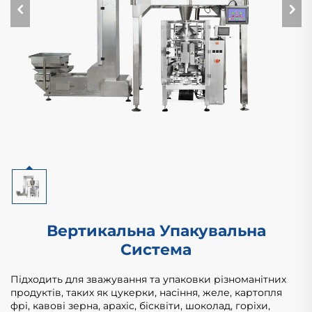
Вертикальна Упакувальна
Система
Підходить для зважування та упаковки різноманітних
продуктів, таких як цукерки, насіння, желе, картопля
фрі, кавові зерна, арахіс, бісквіти, шоколад, горіхи,