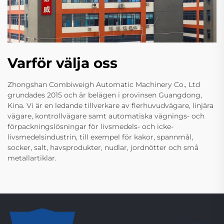
Varför välja oss
Zhongshan Combiweigh Automatic Machinery Co., Ltd
grundades 2015 och är belägen i provinsen Guangdong,
Kina. Vi är en ledande tillverkare av flerhuvudvägare, linjära
vägare, kontrollvägare samt automatiska vägnings- och
förpackningslösningar för livsmedels- och icke-
livsmedelsindustrin, till exempel för kakor, spannmål,
socker, salt, havsprodukter, nudlar, jordnötter och små
metallartiklar.