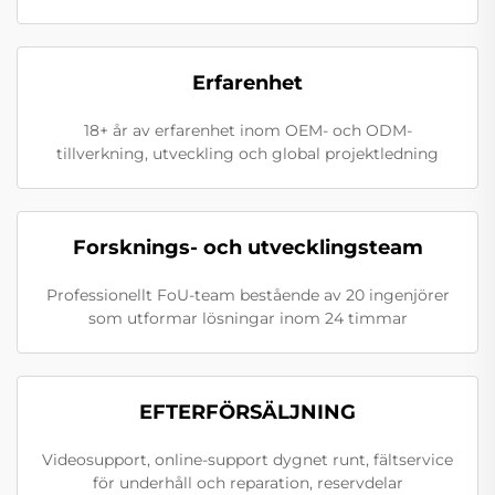
Erfarenhet
18+ år av erfarenhet inom OEM- och ODM-
tillverkning, utveckling och global projektledning
Forsknings- och utvecklingsteam
Professionellt FoU-team bestående av 20 ingenjörer
som utformar lösningar inom 24 timmar
EFTERFÖRSÄLJNING
Videosupport, online-support dygnet runt, fältservice
för underhåll och reparation, reservdelar