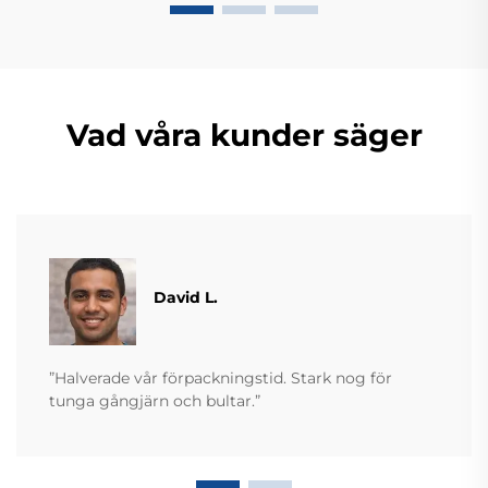
Vad våra kunder säger
David L.
”Halverade vår förpackningstid. Stark nog för
tunga gångjärn och bultar.”